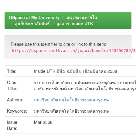
DSpace at My University
หน่วยงานภายใน
ศูนย์ประชาสัมพันธ์
จุลสาร inside UTK
Please use this identifier to cite or link to this item:
https://dspace.rmutk.ac.th/jspui/handle/123456789/8
Title:
Inside UTK ปีที่ 3 ฉบับที่ 8 เดือนมีนาคม 2558
Other
ระบบการศึกษากับความมั่นคงทางเศรษฐกิจของประเทศ
Titles:
สาธิต พุทธชัยยงค์ มหาวิทยาลัยเทคโนโลยีราชมงคลกรุ
Authors:
มหาวิทยาลัยเทคโนโลยีราชมงคลกรุงเทพ
Keywords:
มหาวิทยาลัยเทคโนโลยีราชมงคลกรุงเทพ
Issue
Mar-2558
Date: