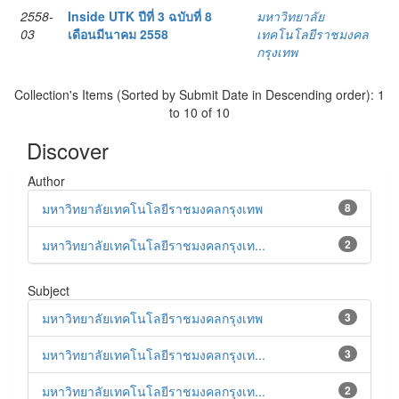
2558-
Inside UTK ปีที่ 3 ฉบับที่ 8
มหาวิทยาลัย
03
เดือนมีนาคม 2558
เทคโนโลยีราชมงคล
กรุงเทพ
Collection's Items (Sorted by Submit Date in Descending order): 1
to 10 of 10
Discover
Author
มหาวิทยาลัยเทคโนโลยีราชมงคลกรุงเทพ
8
มหาวิทยาลัยเทคโนโลยีราชมงคลกรุงเท...
2
Subject
มหาวิทยาลัยเทคโนโลยีราชมงคลกรุงเทพ
3
มหาวิทยาลัยเทคโนโลยีราชมงคลกรุงเท...
3
มหาวิทยาลัยเทคโนโลยีราชมงคลกรุงเท...
2