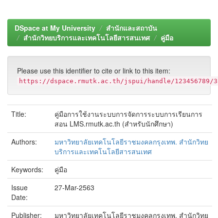
DSpace at My University
สำนักและสถาบัน
สำนักวิทยบริการและเทคโนโลยีสารสนเทศ
คู่มือ
Please use this identifier to cite or link to this item:
https://dspace.rmutk.ac.th/jspui/handle/123456789/3
Title:
คู่มือการใช้งานระบบการจัดการระบบการเรียนการ
สอน LMS.rmutk.ac.th (สำหรับนักศึกษา)
Authors:
มหาวิทยาลัยเทคโนโลยีราชมงคลกรุงเทพ. สำนักวิทย
บริการและเทคโนโลยีสารสนเทศ
Keywords:
คู่มือ
Issue
27-Mar-2563
Date:
Publisher:
มหาวิทยาลัยเทคโนโลยีราชมงคลกรุงเทพ. สำนักวิทย