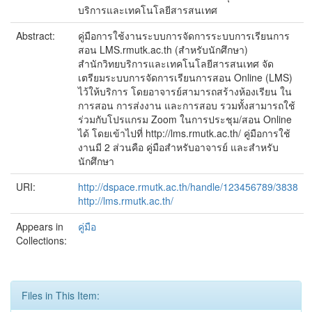
บริการและเทคโนโลยีสารสนเทศ
Abstract:
คู่มือการใช้งานระบบการจัดการระบบการเรียนการ
สอน LMS.rmutk.ac.th (สำหรับนักศึกษา)
สำนักวิทยบริการและเทคโนโลยีสารสนเทศ จัด
เตรียมระบบการจัดการเรียนการสอน Online (LMS)
ไว้ให้บริการ โดยอาจารย์สามารถสร้างห้องเรียน ใน
การสอน การส่งงาน และการสอบ รวมทั้งสามารถใช้
ร่วมกับโปรแกรม Zoom ในการประชุม/สอน Online
ได้ โดยเข้าไปที่ http://lms.rmutk.ac.th/ คู่มือการใช้
งานมี 2 ส่วนคือ คู่มือสำหรับอาจารย์ และสำหรับ
นักศึกษา
URI:
http://dspace.rmutk.ac.th/handle/123456789/3838
http://lms.rmutk.ac.th/
Appears in
คู่มือ
Collections:
Files in This Item: