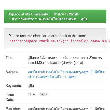
DSpace at My University
สำนักและสถาบัน
สำนักวิทยบริการและเทคโนโลยีสารสนเทศ
คู่มือ
Please use this identifier to cite or link to this item:
https://dspace.rmutk.ac.th/jspui/handle/123456789/3
Title:
คู่มือการใช้งานระบบการจัดการระบบการเรียนการ
สอน LMS.rmutk.ac.th (สำหรับผู้สอน)
Authors:
มหาวิทยาลัยเทคโนโลยีราชมงคลกรุงเทพ. สำนักวิทย
บริการและเทคโนโลยีสารสนเทศ
Keywords:
คู่มือ
Issue
27-Mar-2563
Date:
Publisher:
มหาวิทยาลัยเทคโนโลยีราชมงคลกรุงเทพ. สำนักวิทย