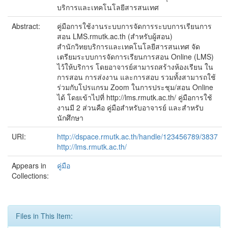
บริการและเทคโนโลยีสารสนเทศ
Abstract:
คู่มือการใช้งานระบบการจัดการระบบการเรียนการ
สอน LMS.rmutk.ac.th (สำหรับผู้สอน)
สำนักวิทยบริการและเทคโนโลยีสารสนเทศ จัด
เตรียมระบบการจัดการเรียนการสอน Online (LMS)
ไว้ให้บริการ โดยอาจารย์สามารถสร้างห้องเรียน ใน
การสอน การส่งงาน และการสอบ รวมทั้งสามารถใช้
ร่วมกับโปรแกรม Zoom ในการประชุม/สอน Online
ได้ โดยเข้าไปที่ http://lms.rmutk.ac.th/ คู่มือการใช้
งานมี 2 ส่วนคือ คู่มือสำหรับอาจารย์ และสำหรับ
นักศึกษา
URI:
http://dspace.rmutk.ac.th/handle/123456789/3837
http://lms.rmutk.ac.th/
Appears in
คู่มือ
Collections:
Files in This Item: