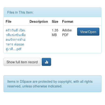
Files in This Item:
File
Description
Size
Format
ครัววันดี เปิดเ
1.35
Adobe
View/Open
วทีแข่งขันเพื่อ
MB
PDF
คนรักการทำอ
าหาร ต่อยอด
สู่เวที....pdf
Show full item record
Items in DSpace are protected by copyright, with all rights
reserved, unless otherwise indicated.