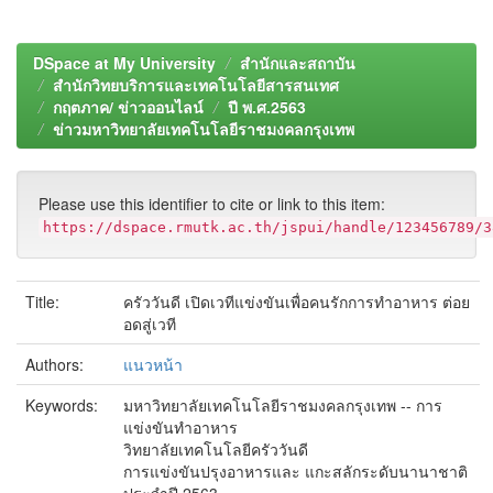
DSpace at My University
สำนักและสถาบัน
สำนักวิทยบริการและเทคโนโลยีสารสนเทศ
กฤตภาค/ ข่าวออนไลน์
ปี พ.ศ.2563
ข่าวมหาวิทยาลัยเทคโนโลยีราชมงคลกรุงเทพ
Please use this identifier to cite or link to this item:
https://dspace.rmutk.ac.th/jspui/handle/123456789/3
Title:
ครัววันดี เปิดเวทีแข่งขันเพื่อคนรักการทำอาหาร ต่อย
อดสู่เวที
Authors:
แนวหน้า
Keywords:
มหาวิทยาลัยเทคโนโลยีราชมงคลกรุงเทพ -- การ
แข่งขันทำอาหาร
วิทยาลัยเทคโนโลยีครัววันดี
การแข่งขันปรุงอาหารและ แกะสลักระดับนานาชาติ