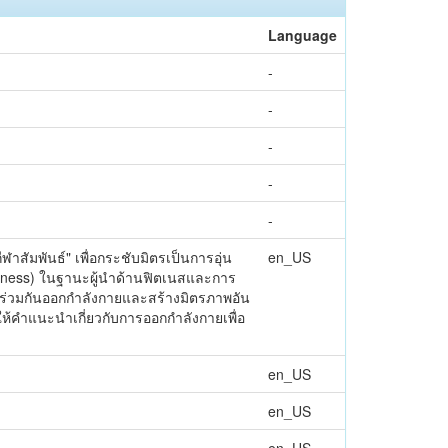
Language
-
-
-
-
-
าสัมพันธ์" เพื่อกระชับมิตรเป็นการอุ่น
en_US
 Fitness) ในฐานะผู้นำด้านฟิตเนสและการ
าร่วมกันออกกำลังกายและสร้างมิตรภาพอัน
ห้คำแนะนำเกี่ยวกับการออกกำลังกายเพื่อ
en_US
en_US