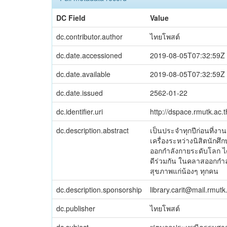
DC Field
Value
dc.contributor.author
ไทยโพสต์
dc.date.accessioned
2019-08-05T07:32:59Z
dc.date.available
2019-08-05T07:32:59Z
dc.date.issued
2562-01-22
dc.identifier.uri
http://dspace.rmutk.ac
dc.description.abstract
เป็นประจำทุกปีก่อนที่งา
เครื่องระหว่างนิสิตนักศ
ออกกำลังกายระดับโลก ไ
ดีร่วมกัน ในคลาสออกกำล
สุขภาพแก่น้องๆ ทุกคน
dc.description.sponsorship
library.carit@mail.rmutk
dc.publisher
ไทยโพสต์