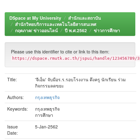
DSpace at My University
สำนักและสถาบัน
สำนักวิทยบริการและเทคโนโลยีสารสนเทศ
กฤตภาค/ ข่าวออนไลน์
ปี พ.ศ.2562
ข่าวการศึกษา
Please use this identifier to cite or link to this item:
https://dspace.rmutk.ac.th/jspui/handle/123456789/3
Title:
'จีเอ็ม' จับมือร.ร.รอบโรงงาน ดึงครู นักเรียน ร่วม
กิจกรรมลดขยะ
Authors:
กรุงเทพธุรกิจ
Keywords:
กรุงเทพธุรกิจ
การศึกษา
Issue
5-Jan-2562
Date: