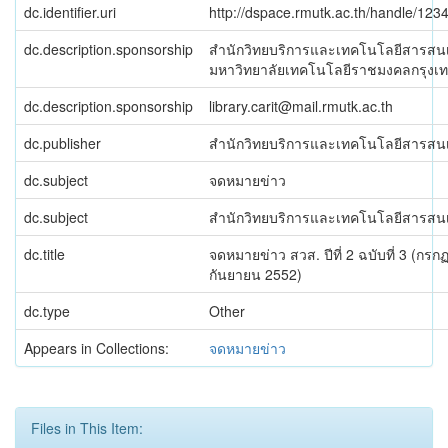
dc.identifier.uri
http://dspace.rmutk.ac.th/handle/12
dc.description.sponsorship
สำนักวิทยบริการและเทคโนโลยีสารสน
มหาวิทยาลัยเทคโนโลยีราชมงคลกรุงเ
dc.description.sponsorship
library.carit@mail.rmutk.ac.th
dc.publisher
สำนักวิทยบริการและเทคโนโลยีสารสน
dc.subject
จดหมายข่าว
dc.subject
สำนักวิทยบริการและเทคโนโลยีสารสน
dc.title
จดหมายข่าว สวส. ปีที่ 2 ฉบับที่ 3 (กร
กันยายน 2552)
dc.type
Other
Appears in Collections:
จดหมายข่าว
Files in This Item: