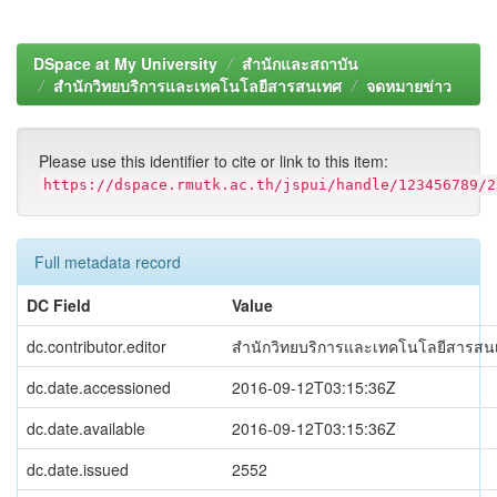
DSpace at My University
สำนักและสถาบัน
สำนักวิทยบริการและเทคโนโลยีสารสนเทศ
จดหมายข่าว
Please use this identifier to cite or link to this item:
https://dspace.rmutk.ac.th/jspui/handle/123456789/2
Full metadata record
DC Field
Value
dc.contributor.editor
สำนักวิทยบริการและเทคโนโลยีสารสน
dc.date.accessioned
2016-09-12T03:15:36Z
dc.date.available
2016-09-12T03:15:36Z
dc.date.issued
2552