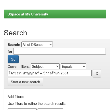
DSpace at My University
Search
Search:
for
Current filters:
Start a new search
Add filters:
Use filters to refine the search results.