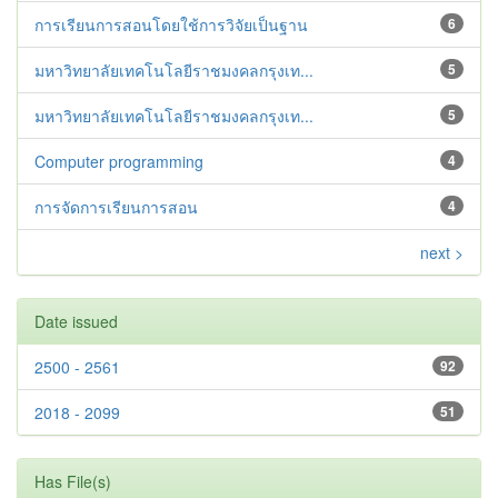
การเรียนการสอนโดยใช้การวิจัยเป็นฐาน
6
มหาวิทยาลัยเทคโนโลยีราชมงคลกรุงเท...
5
มหาวิทยาลัยเทคโนโลยีราชมงคลกรุงเท...
5
Computer programming
4
การจัดการเรียนการสอน
4
next >
Date issued
2500 - 2561
92
2018 - 2099
51
Has File(s)