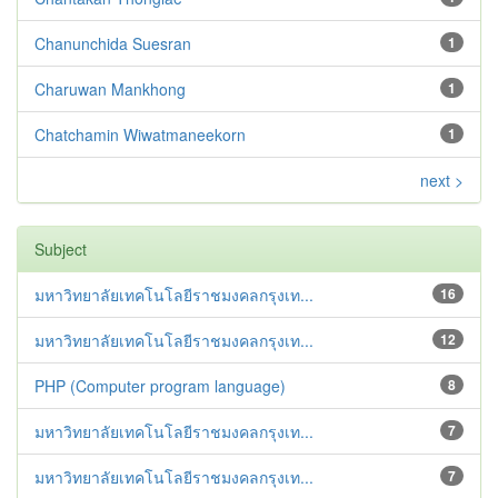
Chanunchida Suesran
1
Charuwan Mankhong
1
Chatchamin Wiwatmaneekorn
1
next >
Subject
มหาวิทยาลัยเทคโนโลยีราชมงคลกรุงเท...
16
มหาวิทยาลัยเทคโนโลยีราชมงคลกรุงเท...
12
PHP (Computer program language)
8
มหาวิทยาลัยเทคโนโลยีราชมงคลกรุงเท...
7
มหาวิทยาลัยเทคโนโลยีราชมงคลกรุงเท...
7