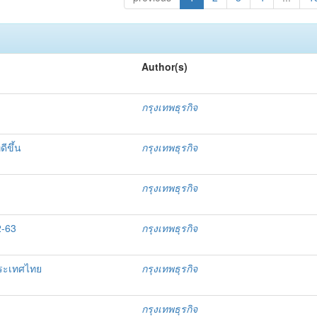
Author(s)
กรุงเทพธุรกิจ
ีขึ้น
กรุงเทพธุรกิจ
กรุงเทพธุรกิจ
2-63
กรุงเทพธุรกิจ
ประเทศไทย
กรุงเทพธุรกิจ
กรุงเทพธุรกิจ