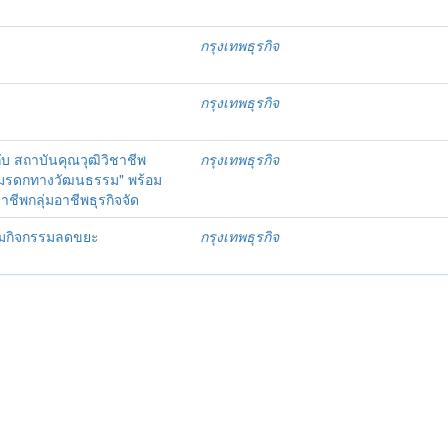
กรุงเทพธุรกิจ
กรุงเทพธุรกิจ
บ สถาบันคุณวุฒิวิชาชีพ
กรุงเทพธุรกิจ
ยมรดกทางวัฒนธรรม" พร้อม
ีพกลุ่มอาชีพธุรกิจจัด
ร่วมกิจกรรมลดขยะ
กรุงเทพธุรกิจ