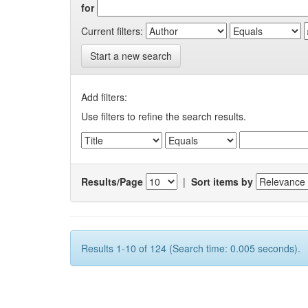
for
Current filters:
Start a new search
Add filters:
Use filters to refine the search results.
Results/Page
|
Sort items by
Results 1-10 of 124 (Search time: 0.005 seconds).