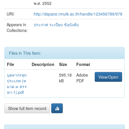
พ.ศ. 2552
URI:
http://dspace.rmutk.ac.th/handle/123456789/978
Appears in
ประกาศ ระเบียบ ข้อบังคับ
Collections:
Files in This Item:
File
Description
Size
Format
บุคลากรทุก
595.18
Adobe
View/Open
ประเภท (ห
kB
PDF
มวด ๓ สรร
หา-1).pdf
Show full item record