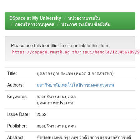
DSpace at My University
หน่วยงานภายใน
กองบริหารงานบุคคล
ประกาศ ระเบียบ ข้อบังคับ
Please use this identifier to cite or link to this item:
https://dspace.rmutk.ac.th/jspui/handle/123456789/9
Title:
บุคลากรทุกประเภท (หมวด 3 การสรรหา)
Authors:
มหาวิทยาลัยเทคโนโลยีราชมงคลกรุงเทพ
Keywords:
กองบริหารงานบุคคล
บุคคลกรทุกประเภท
Issue Date:
2552
Publisher:
กองบริหารงานบุคคล
Abstract:
ข้อบังคับ มทร.กรุงเทพ ว่าด้วยการสรรหาอธิการบดี