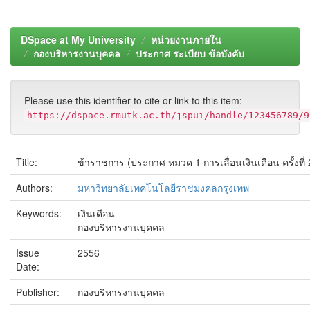
DSpace at My University
หน่วยงานภายใน
กองบริหารงานบุคคล
ประกาศ ระเบียบ ข้อบังคับ
Please use this identifier to cite or link to this item:
https://dspace.rmutk.ac.th/jspui/handle/123456789/9
Title:
ข้าราชการ (ประกาศ หมวด 1 การเลื่อนเงินเดือน ครั้งที่ 
Authors:
มหาวิทยาลัยเทคโนโลยีราชมงคลกรุงเทพ
Keywords:
เงินเดือน
กองบริหารงานบุคคล
Issue
2556
Date:
Publisher:
กองบริหารงานบุคคล