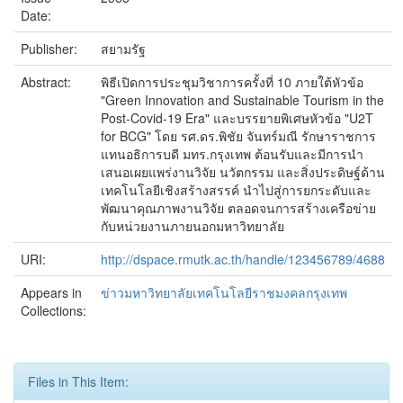
Date:
Publisher:
สยามรัฐ
Abstract:
พิธีเปิดการประชุมวิชาการครั้งที่ 10 ภายใต้หัวข้อ
"Green Innovation and Sustainable Tourism in the
Post-Covid-19 Era" และบรรยายพิเศษหัวข้อ "U2T
for BCG" โดย รศ.ดร.พิชัย จันทร์มณี รักษาราชการ
แทนอธิการบดี มทร.กรุงเทพ ต้อนรับและมีการนำ
เสนอเผยแพร่งานวิจัย นวัตกรรม และสิ่งประดิษฐ์ด้าน
เทคโนโลยีเชิงสร้างสรรค์ นำไปสู่การยกระดับและ
พัฒนาคุณภาพงานวิจัย ตลอดจนการสร้างเครือข่าย
กับหน่วยงานภายนอกมหาวิทยาลัย
URI:
http://dspace.rmutk.ac.th/handle/123456789/4688
Appears in
ข่าวมหาวิทยาลัยเทคโนโลยีราชมงคลกรุงเทพ
Collections:
Files in This Item: