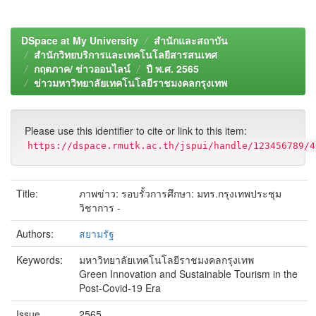
DSpace at My University
สำนักและสถาบัน
สำนักวิทยบริการและเทคโนโลยีสารสนเทศ
กฤตภาค/ ข่าวออนไลน์
ปี พ.ศ. 2565
ข่าวมหาวิทยาลัยเทคโนโลยีราชมงคลกรุงเทพ
Please use this identifier to cite or link to this item:
https://dspace.rmutk.ac.th/jspui/handle/123456789/4
Title:
ภาพข่าว: รอบรั้วการศึกษา: มทร.กรุงเทพประชุม
วิชาการ -
Authors:
สยามรัฐ
Keywords:
มหาวิทยาลัยเทคโนโลยีราชมงคลกรุงเทพ
Green Innovation and Sustainable Tourism in the
Post-Covid-19 Era
Issue
2565