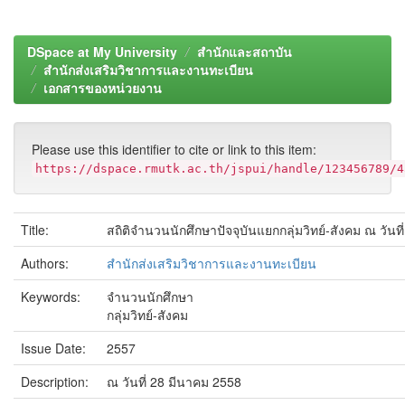
DSpace at My University
สำนักและสถาบัน
สำนักส่งเสริมวิชาการและงานทะเบียน
เอกสารของหน่วยงาน
Please use this identifier to cite or link to this item:
https://dspace.rmutk.ac.th/jspui/handle/123456789/4
Title:
สถิติจำนวนนักศึกษาปัจจุบันแยกกลุ่มวิทย์-สังคม ณ วันที
Authors:
สำนักส่งเสริมวิชาการและงานทะเบียน
Keywords:
จำนวนนักศึกษา
กลุ่มวิทย์-สังคม
Issue Date:
2557
Description:
ณ วันที่ 28 มีนาคม 2558