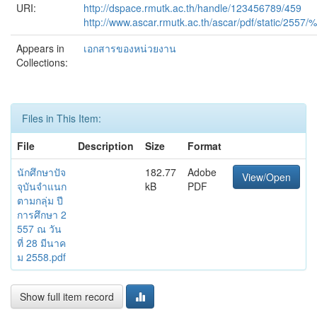
URI:
http://dspace.rmutk.ac.th/handle/123456789/459
http://www.ascar.rmutk.ac.th/ascar/
Appears in
เอกสารของหน่วยงาน
Collections:
Files in This Item:
File
Description
Size
Format
นักศึกษาปัจ
182.77
Adobe
View/Open
จุบันจำแนก
kB
PDF
ตามกลุ่ม ปี
การศึกษา 2
557 ณ วัน
ที่ 28 มีนาค
ม 2558.pdf
Show full item record