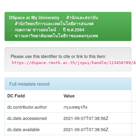
DSpace at My University
สำนักและสถาบัน
สำนักวิทยบริการและเทคโนโลยีสารสนเทศ
กฤตภาค/ ข่าวออนไลน์
ปี พ.ศ.2564
ข่าวมหาวิทยาลัยเทคโนโลยีราชมงคลกรุงเทพ
Please use this identifier to cite or link to this item:
https://dspace.rmutk.ac.th/jspui/handle/123456789/4
Full metadata record
DC Field
Value
dc.contributor.author
กรุงเทพธุรกิจ
dc.date.accessioned
2021-09-07T07:38:56Z
dc.date.available
2021-09-07T07:38:56Z