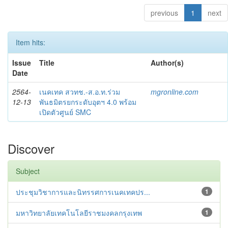
previous
1
next
Item hits:
Issue
Title
Author(s)
Date
2564-
เนคเทค สวทช.-ส.อ.ท.ร่วม
mgronline.com
12-13
พันธมิตรยกระดับอุตฯ 4.0 พร้อม
เปิดตัวศูนย์ SMC
Discover
Subject
ประชุมวิชาการและนิทรรศการเนคเทคปร...
1
มหาวิทยาลัยเทคโนโลยีราชมงคลกรุงเทพ
1