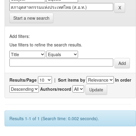
Start a new search
Add filters:
Use filters to refine the search results.
Results/Page
|
Sort items by
In order
Authors/record
Results 1-1 of 1 (Search time: 0.002 seconds).