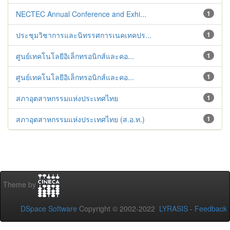
NECTEC Annual Conference and Exhi...
1
ประชุมวิชาการและนิทรรศการเนคเทคปร...
1
ศูนย์เทคโนโลยีอิเล็กทรอนิกส์และคอ...
1
ศูนย์เทคโนโลยีอิเล็กทรอนิกส์และคอ...
1
สภาอุตสาหกรรมแห่งประเทศไทย
1
สภาอุตสาหกรรมแห่งประเทศไทย (ส.อ.ท.)
1
Theme by
DSpace Software
Copyright © 2002-2022
LYRASIS
-
Feedback