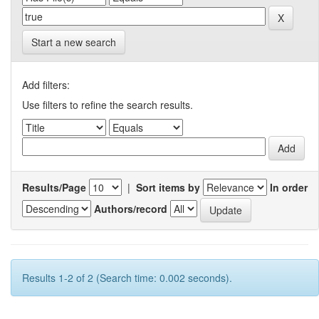
Start a new search
Add filters:
Use filters to refine the search results.
Results/Page
|
Sort items by
In order
Authors/record
Results 1-2 of 2 (Search time: 0.002 seconds).