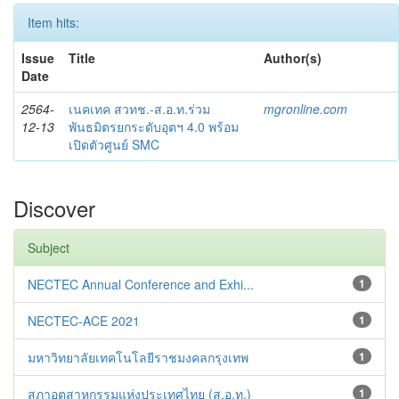
Item hits:
Issue
Title
Author(s)
Date
2564-
เนคเทค สวทช.-ส.อ.ท.ร่วม
mgronline.com
12-13
พันธมิตรยกระดับอุตฯ 4.0 พร้อม
เปิดตัวศูนย์ SMC
Discover
Subject
NECTEC Annual Conference and Exhi...
1
NECTEC-ACE 2021
1
มหาวิทยาลัยเทคโนโลยีราชมงคลกรุงเทพ
1
สภาอุตสาหกรรมแห่งประเทศไทย (ส.อ.ท.)
1