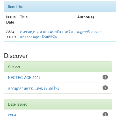
Item hits:
Issue
Title
Author(s)
Date
2564-
เนคเทค,ส.อ.ท.และพันธมิตร เสริม
mgronline.com
11-19
แกร่งภาคอุตฯด้วยดิจิทัล
Discover
Subject
NECTEC-ACE 2021
1
สภาอุตสาหกรรมแห่งประเทศไทย
1
Date issued
2564
1