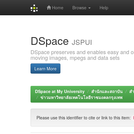
Home
Browse
Help
Skip
navigation
DSpace
JSPUI
DSpace preserves and enables easy and open
moving images, mpegs and data sets
Learn More
DSpace at My University
สำนักและสถาบัน
สำ
ข่าวมหาวิทยาลัยเทคโนโลยีราชมงคลกรุงเทพ
Please use this identifier to cite or link to this item: