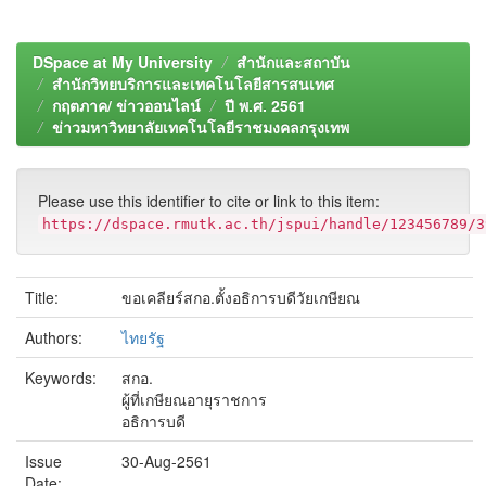
DSpace at My University
สำนักและสถาบัน
สำนักวิทยบริการและเทคโนโลยีสารสนเทศ
กฤตภาค/ ข่าวออนไลน์
ปี พ.ศ. 2561
ข่าวมหาวิทยาลัยเทคโนโลยีราชมงคลกรุงเทพ
Please use this identifier to cite or link to this item:
https://dspace.rmutk.ac.th/jspui/handle/123456789/3
Title:
ขอเคลียร์สกอ.ตั้งอธิการบดีวัยเกษียณ
Authors:
ไทยรัฐ
Keywords:
สกอ.
ผู้ที่เกษียณอายุราชการ
อธิการบดี
Issue
30-Aug-2561
Date: