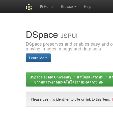
Home
Browse
Help
Skip
navigation
DSpace
JSPUI
DSpace preserves and enables easy and open
moving images, mpegs and data sets
Learn More
DSpace at My University
สำนักและสถาบัน
สำ
ข่าวมหาวิทยาลัยเทคโนโลยีราชมงคลกรุงเทพ
Please use this identifier to cite or link to this item: