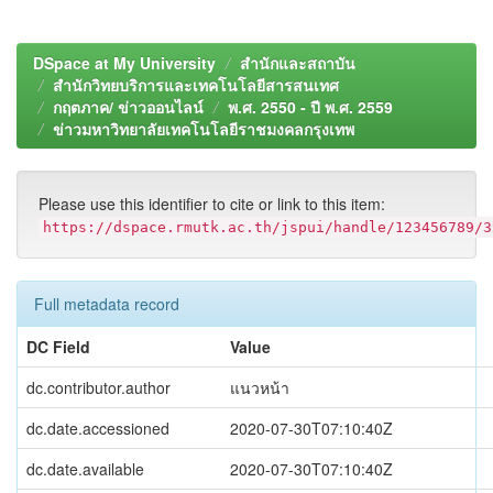
DSpace at My University
สำนักและสถาบัน
สำนักวิทยบริการและเทคโนโลยีสารสนเทศ
กฤตภาค/ ข่าวออนไลน์
พ.ศ. 2550 - ปี พ.ศ. 2559
ข่าวมหาวิทยาลัยเทคโนโลยีราชมงคลกรุงเทพ
Please use this identifier to cite or link to this item:
https://dspace.rmutk.ac.th/jspui/handle/123456789/3
Full metadata record
DC Field
Value
dc.contributor.author
แนวหน้า
dc.date.accessioned
2020-07-30T07:10:40Z
dc.date.available
2020-07-30T07:10:40Z