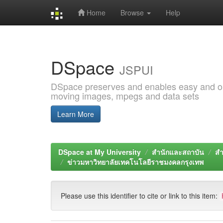
Home
Browse
Help
Skip
navigation
DSpace
JSPUI
DSpace preserves and enables easy and open
moving images, mpegs and data sets
Learn More
DSpace at My University
สำนักและสถาบัน
สำ
ข่าวมหาวิทยาลัยเทคโนโลยีราชมงคลกรุงเทพ
Please use this identifier to cite or link to this item: