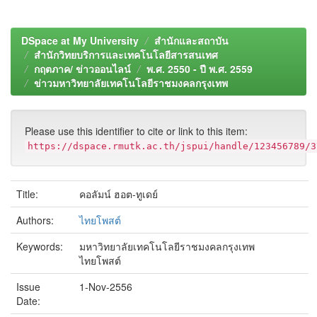
DSpace at My University
สำนักและสถาบัน
สำนักวิทยบริการและเทคโนโลยีสารสนเทศ
กฤตภาค/ ข่าวออนไลน์
พ.ศ. 2550 - ปี พ.ศ. 2559
ข่าวมหาวิทยาลัยเทคโนโลยีราชมงคลกรุงเทพ
Please use this identifier to cite or link to this item:
https://dspace.rmutk.ac.th/jspui/handle/123456789/3
Title:
คอลัมน์ ฮอต-ทูเดย์
Authors:
ไทยโพสต์
Keywords:
มหาวิทยาลัยเทคโนโลยีราชมงคลกรุงเทพ
ไทยโพสต์
Issue
1-Nov-2556
Date: