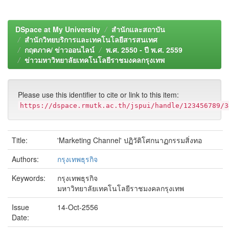
DSpace at My University
สำนักและสถาบัน
สำนักวิทยบริการและเทคโนโลยีสารสนเทศ
กฤตภาค/ ข่าวออนไลน์
พ.ศ. 2550 - ปี พ.ศ. 2559
ข่าวมหาวิทยาลัยเทคโนโลยีราชมงคลกรุงเทพ
Please use this identifier to cite or link to this item:
https://dspace.rmutk.ac.th/jspui/handle/123456789/3
Title:
'Marketing Channel' ปฏิวัติโศกนาฏกรรมสิ่งทอ
Authors:
กรุงเทพธุรกิจ
Keywords:
กรุงเทพธุรกิจ
มหาวิทยาลัยเทคโนโลยีราชมงคลกรุงเทพ
Issue
14-Oct-2556
Date: