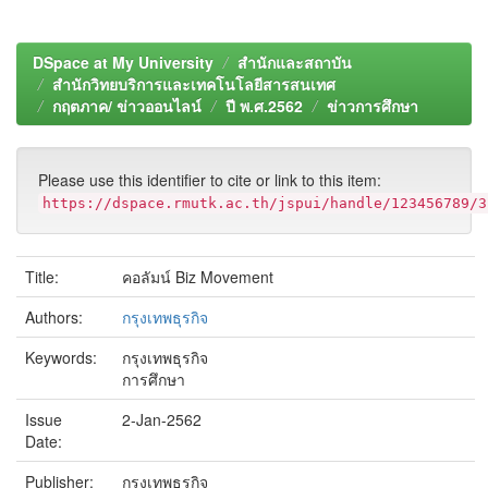
DSpace at My University
สำนักและสถาบัน
สำนักวิทยบริการและเทคโนโลยีสารสนเทศ
กฤตภาค/ ข่าวออนไลน์
ปี พ.ศ.2562
ข่าวการศึกษา
Please use this identifier to cite or link to this item:
https://dspace.rmutk.ac.th/jspui/handle/123456789/3
Title:
คอลัมน์ Biz Movement
Authors:
กรุงเทพธุรกิจ
Keywords:
กรุงเทพธุรกิจ
การศึกษา
Issue
2-Jan-2562
Date:
Publisher:
กรุงเทพธุรกิจ