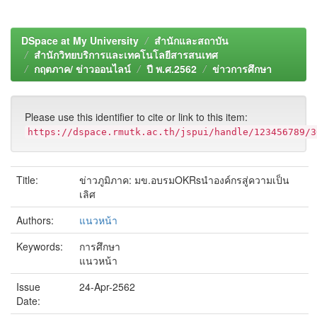
DSpace at My University
สำนักและสถาบัน
สำนักวิทยบริการและเทคโนโลยีสารสนเทศ
กฤตภาค/ ข่าวออนไลน์
ปี พ.ศ.2562
ข่าวการศึกษา
Please use this identifier to cite or link to this item:
https://dspace.rmutk.ac.th/jspui/handle/123456789/3
Title:
ข่าวภูมิภาค: มข.อบรมOKRsนำองค์กรสู่ความเป็น
เลิศ
Authors:
แนวหน้า
Keywords:
การศึกษา
แนวหน้า
Issue
24-Apr-2562
Date: