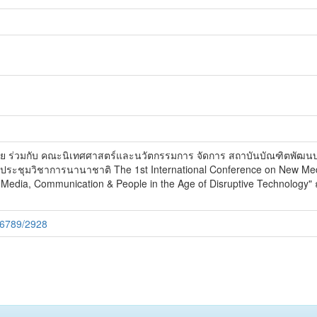
ัย ร่วมกับ คณะนิเทศศาสตร์และนวัตกรรมการ จัดการ สถาบันบัณฑิตพัฒ
ระชุมวิชาการนานาชาติ The 1st International Conference on New Medi
Media, Communication & People in the Age of Disruptive Technology" ณ
56789/2928