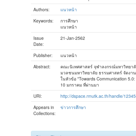
Authors:
แนวหน้า
Keywords:
การศึกษา
แนวหน้า
Issue
21-Jan-2562
Date:
Publisher:
แนวหน้า
Abstract:
คณะนิเทศศาสตร์ จุฬาลงกรณ์มหาวิทยาล
มวลชนมหาวิทยาลัย ธรรมศาสตร์ จัดงานป
ในหัวข้อ "Towards Communication 5.0: 
10 มกราคม ที่ผ่านมา
URI:
http://dspace.rmutk.ac.th/handle/1234
Appears in
ข่าวการศึกษา
Collections: