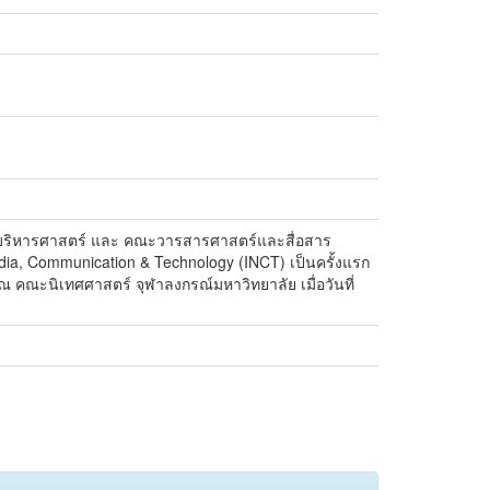
นบริหารศาสตร์ และ คณะวารสารศาสตร์และสื่อสาร
a, Communication & Technology (INCT) เป็นครั้งแรก
 คณะนิเทศศาสตร์ จุฬาลงกรณ์มหาวิทยาลัย เมื่อวันที่