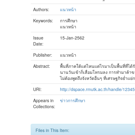
Authors:
แนวหน้า
Keywords:
การศึกษา
แนวหน้า
Issue
15-Jan-2562
Date:
Publisher:
แนวหน้า
Abstract:
พื้นที่ภาคใต้แต่ไหนแต่ไรมาเป็นพื้นที่ที่
นานวันเข้าก็เสื่อมโทรมลง การทำมาค้าขา
ไม่ต้องพูดถึงจังหวัดอื่นๆ ที่เศรษฐกิจย
URI:
http://dspace.rmutk.ac.th/handle/1234
Appears in
ข่าวการศึกษา
Collections:
Files in This Item: