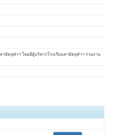
สาธิตจุฬาฯ โดยมีผู้บริหารโรงเรียนสาธิตจุฬาฯ ร่วมงาน