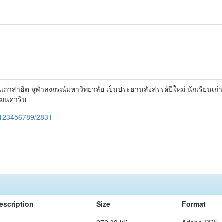
ก่าสาธิต จุฬาลงกรณ์มหาวิทยาลัย เป็นประธานสังสรรค์ปีใหม่ นักเรียนเก่า
แมนดาริน
e/123456789/2831
escription
Size
Format