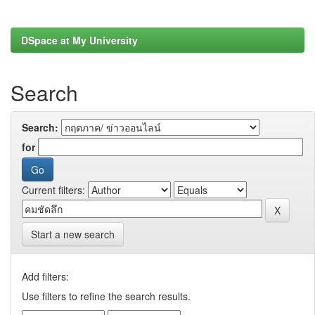
DSpace at My University
Search
Search:
for
Current filters:
Start a new search
Add filters:
Use filters to refine the search results.