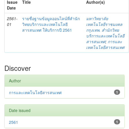
Issue
Title
Author(s)
Date
2561-
รายชื่อฐานข้อมูลออนไลน์ที่สำนัก
มหาวิทยาลัย
01
วิทยบริการและเทคโนโลยี
เทคโนโลยีราชมงคล
สารสนเทศ ให้บริการปี 2561
กรุงเทพ. สำนักวิทย
บริการและเทคโนโลยี
สารสนเทศ
;
การและ
เทคโนโลยีสารสนเทศ
Discover
Author
การและเทคโนโลยีสารสนเทศ
1
Date issued
2561
1