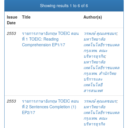
Showing results 1 to 6 of 6
Issue
Title
Author(s)
Date
2553
รายการภาษาอังกฤษ TOEIC ตอน
วรพงษ์ คุณเดชอมร
;
ที่ 1 TOEIC: Reading
มหาวิทยาลัย
Comprehension EP1/17
เทคโนโลยีราชมงคล
กรุงเทพ. คณะ
บริหารธุรกิจ
;
มหาวิทยาลัย
เทคโนโลยีราชมงคล
กรุงเทพ. สำนักวิทย
บริการและ
เทคโนโลยี
สารสนเทศ
2553
รายการภาษาอังกฤษ TOEIC ตอน
วรพงษ์ คุณเดชอมร
;
ที่ 2 Sentences Completion (1)
มหาวิทยาลัย
EP2/17
เทคโนโลยีราชมงคล
กรุงเทพ. คณะ
บริหารธุรกิจ