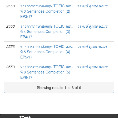
2553
รายการภาษาอังกฤษ TOEIC ตอน
วรพงษ์ คุณเดชอมร
ที่ 3 Sentences Completion (2)
EP3/17
2553
รายการภาษาอังกฤษ TOEIC ตอน
วรพงษ์ คุณเดชอมร
ที่ 4 Sentences Completion (3)
EP4/17
2553
รายการภาษาอังกฤษ TOEIC ตอน
วรพงษ์ คุณเดชอมร
ที่ 5 Sentences Completion (4)
EP5/17
2553
รายการภาษาอังกฤษ TOEIC ตอน
วรพงษ์ คุณเดชอมร
ที่ 6 Sentences Completion (5)
EP6/17
Showing results 1 to 6 of 6