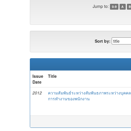
Jump to:
0-9
A
B
Sort by:
Issue
Title
Date
2012
ความสัมพันธ์ระหว่างสัมพันธภาพระหว่างบุคคล
การทำงานของพนักงาน