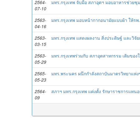
2564-
มทร.กรุงเทพ จับมือ สภาอุตฯ มอบอาหารช่วยช
07-10
2563-
มทร.กรุงเทพ มอบหน้ากากอนามัยแบบผ้า ให้รพ.
04-16
2563-
มทร.กรุงเทพ แสดงผลงาน สิ่งประดิษฐ์ และวิจัยเพ
03-15
2563-
มทร.กรุงเทพร่วมกับ สภาอุตสาหกรรม เติมของใส่
05-29
2565-
มทร.พระนคร ผนึกกำลังสถาบันมาตรวิทยาแห่ง
05-23
2564-
สภาฯ มทร.กรุงเทพ แต่งตั้ง รักษาราชการแทนอ
09