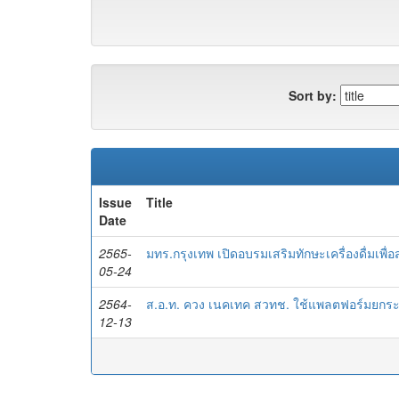
Sort by:
Issue
Title
Date
2565-
มทร.กรุงเทพ เปิดอบรมเสริมทักษะเครื่องดื่มเพื่
05-24
2564-
ส.อ.ท. ควง เนคเทค สวทช. ใช้แพลตฟอร์มยกระด
12-13