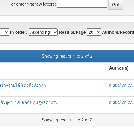
or enter first few letters:
In order:
Results/Page
Authors/Record
Showing results 1 to 2 of 2
Author(s)
อสร้างรายได้ โดยสิงห์อาสา
matichon.co.
ับอุตฯ 4.0 ลดต้นทุนสูงสุด40%
matichon.co.
Showing results 1 to 2 of 2