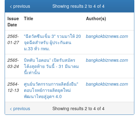
< previous
Showing results 2 to 4 of 4
Issue
Title
Author(s)
Date
2565-
"ฉีดวัคซีนเข็ม 3" รวมมาให้ 20
bangkokbiznews.com
01-27
จุดฉีดสำหรับ ผู้ประกันตน
ม.33 ทั่ว กทม.
2565-
บิทคับ ไอคอน” เปิดรับสมัคร
bangkokbiznews.com
03-24
โค้งสุดท้าย วันนี้ - 31 มีนาคม
นี้เท่านั้น
2564-
ศูนย์นวัตกรรมการผลิตยั่งยืน"
bangkokbiznews.com
12-13
ตอบโจทย์การผลิตยุคใหม่
พัฒนาไทยสู่อุตฯ 4.0
< previous
Showing results 2 to 4 of 4