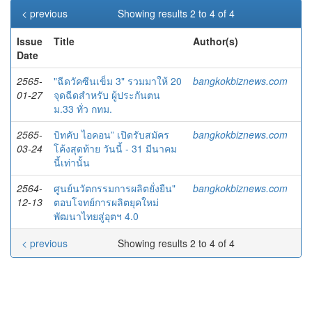
< previous
Showing results 2 to 4 of 4
Issue
Title
Author(s)
Date
2565-
"ฉีดวัคซีนเข็ม 3" รวมมาให้ 20
bangkokbiznews.com
01-27
จุดฉีดสำหรับ ผู้ประกันตน
ม.33 ทั่ว กทม.
2565-
บิทคับ ไอคอน” เปิดรับสมัคร
bangkokbiznews.com
03-24
โค้งสุดท้าย วันนี้ - 31 มีนาคม
นี้เท่านั้น
2564-
ศูนย์นวัตกรรมการผลิตยั่งยืน"
bangkokbiznews.com
12-13
ตอบโจทย์การผลิตยุคใหม่
พัฒนาไทยสู่อุตฯ 4.0
< previous
Showing results 2 to 4 of 4