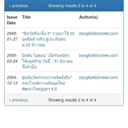
< previous
Showing results 2 to 4 of 4
Issue
Title
Author(s)
Date
2565-
"ฉีดวัคซีนเข็ม 3" รวมมาให้ 20
bangkokbiznews.com
01-27
จุดฉีดสำหรับ ผู้ประกันตน
ม.33 ทั่ว กทม.
2565-
บิทคับ ไอคอน” เปิดรับสมัคร
bangkokbiznews.com
03-24
โค้งสุดท้าย วันนี้ - 31 มีนาคม
นี้เท่านั้น
2564-
ศูนย์นวัตกรรมการผลิตยั่งยืน"
bangkokbiznews.com
12-13
ตอบโจทย์การผลิตยุคใหม่
พัฒนาไทยสู่อุตฯ 4.0
< previous
Showing results 2 to 4 of 4