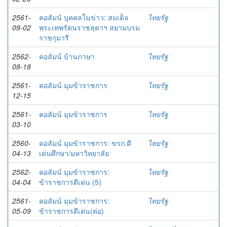
2561-
คอลัมน์ บุคคลในข่าว: สมเด็จ
ไทยรัฐ
09-02
พระเทพรัตนราชสุดาฯ สยามบรม
ราชกุมารี
2562-
คอลัมน์ บ้านภาษา
ไทยรัฐ
08-18
2561-
คอลัมน์ มุมข้าราชการ
ไทยรัฐ
12-15
2561-
คอลัมน์ มุมข้าราชการ
ไทยรัฐ
03-10
2560-
คอลัมน์ มุมข้าราชการ: ขรก.ดี
ไทยรัฐ
04-13
เด่นศึกษา/มหาวิทยาลัย
2562-
คอลัมน์ มุมข้าราชการ:
ไทยรัฐ
04-04
ข้าราชการดีเด่น (5)
2561-
คอลัมน์ มุมข้าราชการ:
ไทยรัฐ
05-09
ข้าราชการดีเด่น(ต่อ)