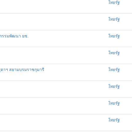
ไทยรัฐ
ไทยรัฐ
ิจกรรมพัฒนา ยช.
ไทยรัฐ
ไทยรัฐ
สุดาฯ สยามบรมราชกุมารี
ไทยรัฐ
ไทยรัฐ
ไทยรัฐ
ไทยรัฐ