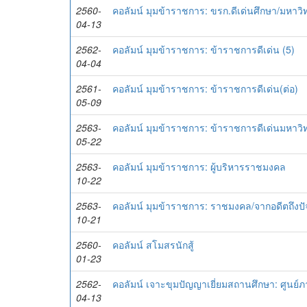
2560-
คอลัมน์ มุมข้าราชการ: ขรก.ดีเด่นศึกษา/มหาวิ
04-13
2562-
คอลัมน์ มุมข้าราชการ: ข้าราชการดีเด่น (5)
04-04
2561-
คอลัมน์ มุมข้าราชการ: ข้าราชการดีเด่น(ต่อ)
05-09
2563-
คอลัมน์ มุมข้าราชการ: ข้าราชการดีเด่นมหาวิท
05-22
2563-
คอลัมน์ มุมข้าราชการ: ผู้บริหารราชมงคล
10-22
2563-
คอลัมน์ มุมข้าราชการ: ราชมงคล/จากอดีตถึงปัจ
10-21
2560-
คอลัมน์ สโมสรนักสู้
01-23
2562-
คอลัมน์ เจาะขุมปัญญาเยี่ยมสถานศึกษา: ศูนย์
04-13