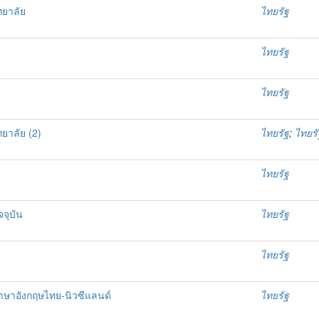
ทยาลัย
ไทยรัฐ
ไทยรัฐ
ไทยรัฐ
ยาลัย (2)
ไทยรัฐ
;
ไทยรั
ไทยรัฐ
จุบัน
ไทยรัฐ
ไทยรัฐ
ภาษาอังกฤษไทย-นิวซีแลนด์
ไทยรัฐ