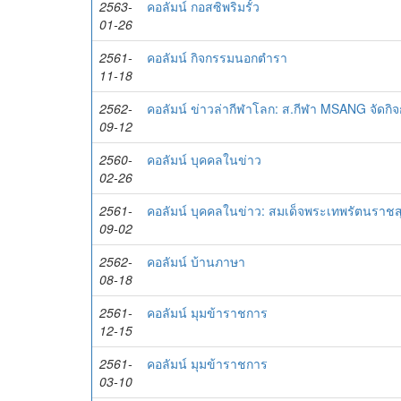
2563-
คอลัมน์ กอสซิพริมรั้ว
01-26
2561-
คอลัมน์ กิจกรรมนอกตำรา
11-18
2562-
คอลัมน์ ข่าวล่ากีฬาโลก: ส.กีฬา MSANG จัดก
09-12
2560-
คอลัมน์ บุคคลในข่าว
02-26
2561-
คอลัมน์ บุคคลในข่าว: สมเด็จพระเทพรัตนราช
09-02
2562-
คอลัมน์ บ้านภาษา
08-18
2561-
คอลัมน์ มุมข้าราชการ
12-15
2561-
คอลัมน์ มุมข้าราชการ
03-10