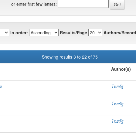
or enter first few letters:
In order:
Results/Page
Authors/Record
Showing results 3 to 22 of 75
Author(s)
คล
ไทยรัฐ
ไทยรัฐ
ไทยรัฐ