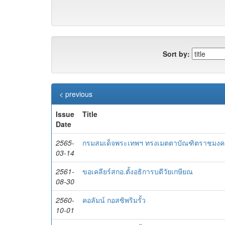
Sort by:
< previous
Issue
Title
Date
2565-
กรมสมเด็จพระเทพฯ ทรงเมตตาบัณฑิตราชมง
03-14
2561-
ขอเคลียร์สกอ.ตั้งอธิการบดีวัยเกษียณ
08-30
2560-
คอลัมน์ กอสซิพริมรั้ว
10-01