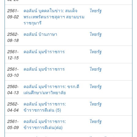
2561-
คอลัมน์ บุคคลในข่าว: สมเด็จ
ไทยรัฐ
09-02
พระเทพรัตนราชสุดาฯ สยามบรม
ราชกุมารี
2562-
คอลัมน์ บ้านภาษา
ไทยรัฐ
08-18
2561-
คอลัมน์ มุมข้าราชการ
ไทยรัฐ
12-15
2561-
คอลัมน์ มุมข้าราชการ
ไทยรัฐ
03-10
2560-
คอลัมน์ มุมข้าราชการ: ขรก.ดี
ไทยรัฐ
04-13
เด่นศึกษา/มหาวิทยาลัย
2562-
คอลัมน์ มุมข้าราชการ:
ไทยรัฐ
04-04
ข้าราชการดีเด่น (5)
2561-
คอลัมน์ มุมข้าราชการ:
ไทยรัฐ
05-09
ข้าราชการดีเด่น(ต่อ)