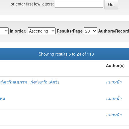
or enter first few letters:
In order:
Results/Page
Authors/Record
Showing results 5 to 24 of 118
Author(s)
่งเสริมสุขภาพ" เร่งส่งเสริมเด็กวัย
แนวหน้า
หม่
แนวหน้า
แนวหน้า