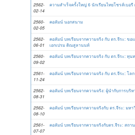
2562-
ความสำเร็จครั้งใหญ่ 6 นักเรียนไทยโชรส์เบอรี
02-14
2560-
คอลัมน์ นอกสนาม
02-05
2562-
คอลัมน์ บทเรียนจากความจริง กับ ดร.จีระ: ข
06-01
เอกเปรม ติณสูลานนท์
2560-
คอลัมน์ บทเรียนจากความจริง กับ ดร.จีระ: ทุ
09-02
2561-
คอลัมน์ บทเรียนจากความจริง กับ ดร.จีระ: โลก
11-24
2562-
คอลัมน์ บทเรียนจากความจริง: ผู้นำกับการบร
08-31
2562-
คอลัมน์ บทเรียนจากความจริงกับ ดร.จีระ: มห
08-10
2561-
คอลัมน์ บทเรียนจากความจริงกับดร.จีระ: สถานกา
07-07