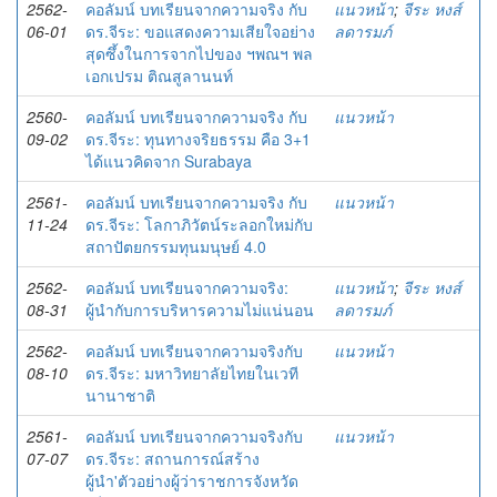
2562-
คอลัมน์ บทเรียนจากความจริง กับ
แนวหน้า
;
จีระ หงส์
06-01
ดร.จีระ: ขอแสดงความเสียใจอย่าง
ลดารมภ์
สุดซึ้งในการจากไปของ ฯพณฯ พล
เอกเปรม ติณสูลานนท์
2560-
คอลัมน์ บทเรียนจากความจริง กับ
แนวหน้า
09-02
ดร.จีระ: ทุนทางจริยธรรม คือ 3+1
ได้แนวคิดจาก Surabaya
2561-
คอลัมน์ บทเรียนจากความจริง กับ
แนวหน้า
11-24
ดร.จีระ: โลกาภิวัตน์ระลอกใหม่กับ
สถาปัตยกรรมทุนมนุษย์ 4.0
2562-
คอลัมน์ บทเรียนจากความจริง:
แนวหน้า
;
จีระ หงส์
08-31
ผู้นำกับการบริหารความไม่แน่นอน
ลดารมภ์
2562-
คอลัมน์ บทเรียนจากความจริงกับ
แนวหน้า
08-10
ดร.จีระ: มหาวิทยาลัยไทยในเวที
นานาชาติ
2561-
คอลัมน์ บทเรียนจากความจริงกับ
แนวหน้า
07-07
ดร.จีระ: สถานการณ์สร้าง
ผู้นำ'ตัวอย่างผู้ว่าราชการจังหวัด