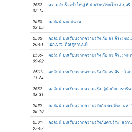
2562-
ความสำเร็จครั้งใหญ่ 6 นักเรียนไทยโชรส์เบอรี
02-14
2560-
คอลัมน์ นอกสนาม
02-05
2562-
คอลัมน์ บทเรียนจากความจริง กับ ดร.จีระ: ข
06-01
เอกเปรม ติณสูลานนท์
2560-
คอลัมน์ บทเรียนจากความจริง กับ ดร.จีระ: ทุ
09-02
2561-
คอลัมน์ บทเรียนจากความจริง กับ ดร.จีระ: โลก
11-24
2562-
คอลัมน์ บทเรียนจากความจริง: ผู้นำกับการบร
08-31
2562-
คอลัมน์ บทเรียนจากความจริงกับ ดร.จีระ: มห
08-10
2561-
คอลัมน์ บทเรียนจากความจริงกับดร.จีระ: สถานกา
07-07