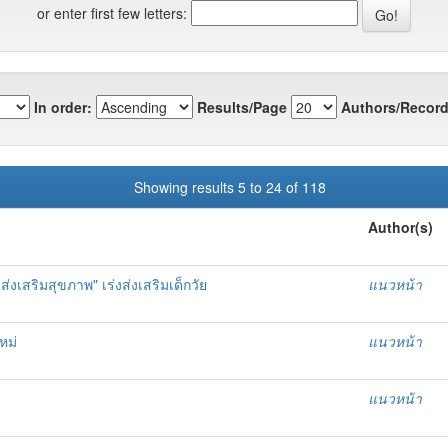
or enter first few letters:
In order:
Results/Page
Authors/Record
Showing results 5 to 24 of 118
Author(s)
่งเสริมสุขภาพ" เร่งส่งเสริมเด็กวัย
แนวหน้า
หม่
แนวหน้า
แนวหน้า