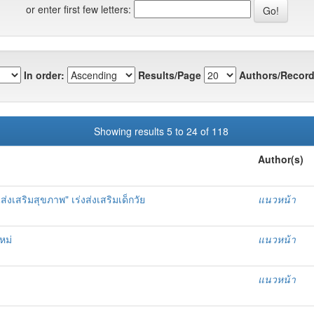
or enter first few letters:
In order:
Results/Page
Authors/Record
Showing results 5 to 24 of 118
Author(s)
่งเสริมสุขภาพ" เร่งส่งเสริมเด็กวัย
แนวหน้า
หม่
แนวหน้า
แนวหน้า