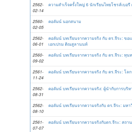
2562-
ความสำเร็จครั้งใหญ่ 6 นักเรียนไทยโชรส์เบอรี
02-14
2560-
คอลัมน์ นอกสนาม
02-05
2562-
คอลัมน์ บทเรียนจากความจริง กับ ดร.จีระ: ข
06-01
เอกเปรม ติณสูลานนท์
2560-
คอลัมน์ บทเรียนจากความจริง กับ ดร.จีระ: ทุ
09-02
2561-
คอลัมน์ บทเรียนจากความจริง กับ ดร.จีระ: โลก
11-24
2562-
คอลัมน์ บทเรียนจากความจริง: ผู้นำกับการบร
08-31
2562-
คอลัมน์ บทเรียนจากความจริงกับ ดร.จีระ: มห
08-10
2561-
คอลัมน์ บทเรียนจากความจริงกับดร.จีระ: สถานกา
07-07