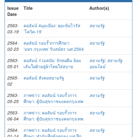
Issue
Title
Author(s)
Date
2563-
คอลัมน์ 4มุมเมือง: คุมเข้มไวรัส
สยามรัฐ
03-19
'โควิด-19'
2564-
คอลัมน์ รอบรั้วการศึกษา:
สยามรัฐ
02-23
'มทร.กรุงเทพ' รับสมัคร นศ.2564
2563-
คอลัมน์ ร่วมสมัย: ถักทอผืน ย้อม
สยามรัฐ
;
สยามรัฐ
05-01
เส้นใยฝ้ายสู่ผ้าไทยใส่สบาย
ออนไลน์
2565-
คอลัมน์ สังคมสยามรัฐ
สยามรัฐ
02
2563-
ภาพข่าว: คอลัมน์ รอบรั้วการ
สยามรัฐ
05-25
ศึกษา: ตู้ปันสุขราชมงคลกรุงเทพ
2563-
ภาพข่าว: คอลัมน์ รอบรั้วการ
สยามรัฐ
06-04
ศึกษา: ตู้ปันสุขราชมงคลกรุงเทพ
2564-
ภาพข่าว: คอลัมน์ รอบรั้วการ
สยามรัฐ
01-14
ศึกษา: ทำบันทึกข้อตกลง นศ.ฝึก