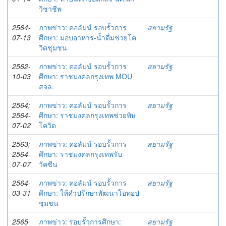
วิชาชีพ
2564-
ภาพข่าว: คอลัมน์ รอบรั้วการ
สยามรัฐ
07-13
ศึกษา: มอบอาหาร-น้ำดื่มช่วยโค
วิดชุมชน
2562-
ภาพข่าว: คอลัมน์ รอบรั้วการ
สยามรัฐ
10-03
ศึกษา: ราชมงคลกรุงเทพ MOU
สจล.
2564;
ภาพข่าว: คอลัมน์ รอบรั้วการ
สยามรัฐ
2564-
ศึกษา: ราชมงคลกรุงเทพช่วยพิษ
07-02
โควิด
2563;
ภาพข่าว: คอลัมน์ รอบรั้วการ
สยามรัฐ
2564-
ศึกษา: ราชมงคลกรุงเทพรับ
07-07
วัคซีน
2564-
ภาพข่าว: คอลัมน์ รอบรั้วการ
สยามรัฐ
03-31
ศึกษา: ให้คำปรึกษาพัฒนาโอทอป
ชุมชน
2565
ภาพข่าว: รอบรั้วการศึกษา:
สยามรัฐ