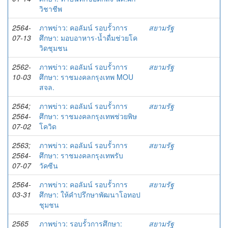
วิชาชีพ
2564-
ภาพข่าว: คอลัมน์ รอบรั้วการ
สยามรัฐ
07-13
ศึกษา: มอบอาหาร-น้ำดื่มช่วยโค
วิดชุมชน
2562-
ภาพข่าว: คอลัมน์ รอบรั้วการ
สยามรัฐ
10-03
ศึกษา: ราชมงคลกรุงเทพ MOU
สจล.
2564;
ภาพข่าว: คอลัมน์ รอบรั้วการ
สยามรัฐ
2564-
ศึกษา: ราชมงคลกรุงเทพช่วยพิษ
07-02
โควิด
2563;
ภาพข่าว: คอลัมน์ รอบรั้วการ
สยามรัฐ
2564-
ศึกษา: ราชมงคลกรุงเทพรับ
07-07
วัคซีน
2564-
ภาพข่าว: คอลัมน์ รอบรั้วการ
สยามรัฐ
03-31
ศึกษา: ให้คำปรึกษาพัฒนาโอทอป
ชุมชน
2565
ภาพข่าว: รอบรั้วการศึกษา:
สยามรัฐ