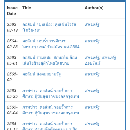
Issue
Title
Author(s)
Date
2563-
คอลัมน์ 4มุมเมือง: คุมเข้มไวรัส
สยามรัฐ
03-19
'โควิด-19'
2564-
คอลัมน์ รอบรั้วการศึกษา:
สยามรัฐ
02-23
'มทร.กรุงเทพ' รับสมัคร นศ.2564
2563-
คอลัมน์ ร่วมสมัย: ถักทอผืน ย้อม
สยามรัฐ
;
สยามรัฐ
05-01
เส้นใยฝ้ายสู่ผ้าไทยใส่สบาย
ออนไลน์
2565-
คอลัมน์ สังคมสยามรัฐ
สยามรัฐ
02
2563-
ภาพข่าว: คอลัมน์ รอบรั้วการ
สยามรัฐ
05-25
ศึกษา: ตู้ปันสุขราชมงคลกรุงเทพ
2563-
ภาพข่าว: คอลัมน์ รอบรั้วการ
สยามรัฐ
06-04
ศึกษา: ตู้ปันสุขราชมงคลกรุงเทพ
2564-
ภาพข่าว: คอลัมน์ รอบรั้วการ
สยามรัฐ
01-14
ศึกษา: ทำบันทึกข้อตกลง นศ.ฝึก