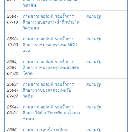
วิชาชีพ
2564-
ภาพข่าว: คอลัมน์ รอบรั้วการ
สยามรัฐ
07-13
ศึกษา: มอบอาหาร-น้ำดื่มช่วยโค
วิดชุมชน
2562-
ภาพข่าว: คอลัมน์ รอบรั้วการ
สยามรัฐ
10-03
ศึกษา: ราชมงคลกรุงเทพ MOU
สจล.
2564;
ภาพข่าว: คอลัมน์ รอบรั้วการ
สยามรัฐ
2564-
ศึกษา: ราชมงคลกรุงเทพช่วยพิษ
07-02
โควิด
2563;
ภาพข่าว: คอลัมน์ รอบรั้วการ
สยามรัฐ
2564-
ศึกษา: ราชมงคลกรุงเทพรับ
07-07
วัคซีน
2564-
ภาพข่าว: คอลัมน์ รอบรั้วการ
สยามรัฐ
03-31
ศึกษา: ให้คำปรึกษาพัฒนาโอทอป
ชุมชน
2565
ภาพข่าว: รอบรั้วการศึกษา:
สยามรัฐ