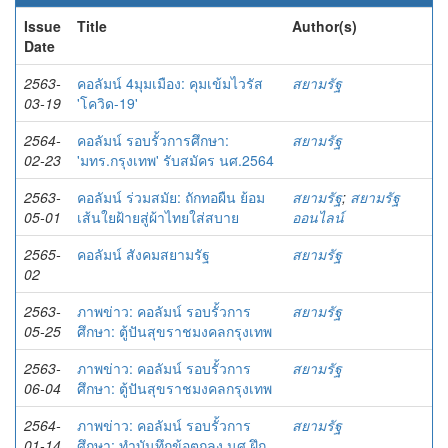
Issue
Title
Author(s)
Date
2563-
คอลัมน์ 4มุมเมือง: คุมเข้มไวรัส
สยามรัฐ
03-19
'โควิด-19'
2564-
คอลัมน์ รอบรั้วการศึกษา:
สยามรัฐ
02-23
'มทร.กรุงเทพ' รับสมัคร นศ.2564
2563-
คอลัมน์ ร่วมสมัย: ถักทอผืน ย้อม
สยามรัฐ
;
สยามรัฐ
05-01
เส้นใยฝ้ายสู่ผ้าไทยใส่สบาย
ออนไลน์
2565-
คอลัมน์ สังคมสยามรัฐ
สยามรัฐ
02
2563-
ภาพข่าว: คอลัมน์ รอบรั้วการ
สยามรัฐ
05-25
ศึกษา: ตู้ปันสุขราชมงคลกรุงเทพ
2563-
ภาพข่าว: คอลัมน์ รอบรั้วการ
สยามรัฐ
06-04
ศึกษา: ตู้ปันสุขราชมงคลกรุงเทพ
2564-
ภาพข่าว: คอลัมน์ รอบรั้วการ
สยามรัฐ
01-14
ศึกษา: ทำบันทึกข้อตกลง นศ.ฝึก